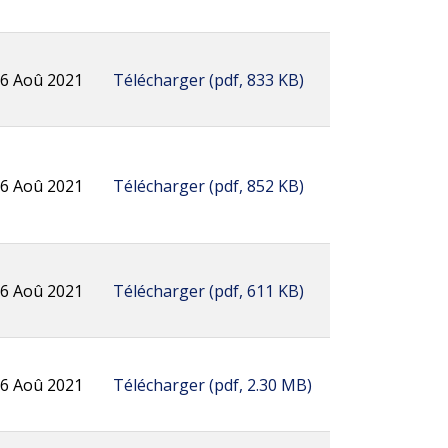
6 Aoû 2021
Télécharger
(
pdf,
833 KB
)
6 Aoû 2021
Télécharger
(
pdf,
852 KB
)
6 Aoû 2021
Télécharger
(
pdf,
611 KB
)
6 Aoû 2021
Télécharger
(
pdf,
2.30 MB
)