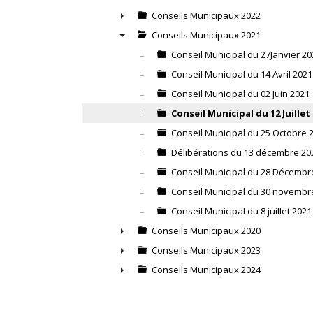
▼
Conseils Municipaux 2022
►
Conseils Municipaux 2021
▼
Conseil Municipal du 27Janvier 20
Conseil Municipal du 14 Avril 2021
Conseil Municipal du 02 Juin 2021
Conseil Municipal du 12 Juillet
Conseil Municipal du 25 Octobre 
Délibérations du 13 décembre 20
Conseil Municipal du 28 Décembr
Conseil Municipal du 30 novembr
Conseil Municipal du 8 juillet 2021
Conseils Municipaux 2020
►
Conseils Municipaux 2023
►
Conseils Municipaux 2024
►