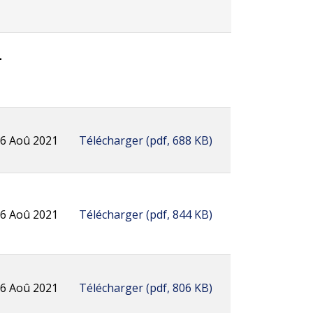
1
6 Aoû 2021
Télécharger
(
pdf,
688 KB
)
6 Aoû 2021
Télécharger
(
pdf,
844 KB
)
6 Aoû 2021
Télécharger
(
pdf,
806 KB
)