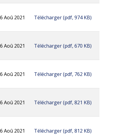
6 Aoû 2021
Télécharger
(
pdf,
974 KB
)
6 Aoû 2021
Télécharger
(
pdf,
670 KB
)
6 Aoû 2021
Télécharger
(
pdf,
762 KB
)
6 Aoû 2021
Télécharger
(
pdf,
821 KB
)
6 Aoû 2021
Télécharger
(
pdf,
812 KB
)