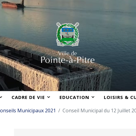
CADRE DE VIE
EDUCATION
LOISIRS & C
onseils Municipaux 2021
Conseil Municipal du 12 Juillet 2