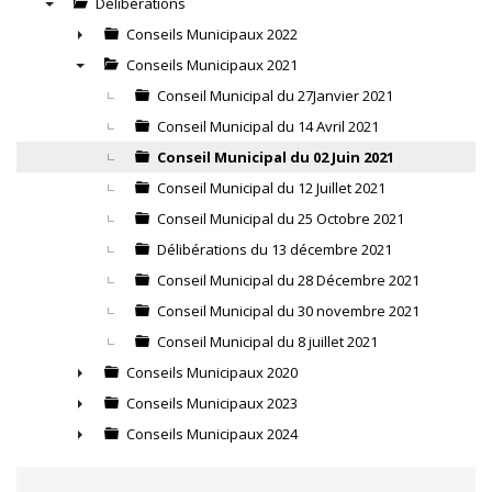
Délibérations
▼
Conseils Municipaux 2022
►
Conseils Municipaux 2021
▼
Conseil Municipal du 27Janvier 2021
Conseil Municipal du 14 Avril 2021
Conseil Municipal du 02 Juin 2021
Conseil Municipal du 12 Juillet 2021
Conseil Municipal du 25 Octobre 2021
Délibérations du 13 décembre 2021
Conseil Municipal du 28 Décembre 2021
Conseil Municipal du 30 novembre 2021
Conseil Municipal du 8 juillet 2021
Conseils Municipaux 2020
►
Conseils Municipaux 2023
►
Conseils Municipaux 2024
►