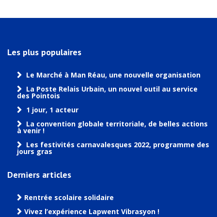
Les plus populaires
Le Marché à Man Réau, une nouvelle organisation
La Poste Relais Urbain, un nouvel outil au service
des Pointois
1 jour, 1 acteur
La convention globale territoriale, de belles actions
à venir !
Les festivités carnavalesques 2022, programme des
jours gras
Derniers articles
Rentrée scolaire solidaire
Vivez l’expérience Lapwent Vibrasyon !