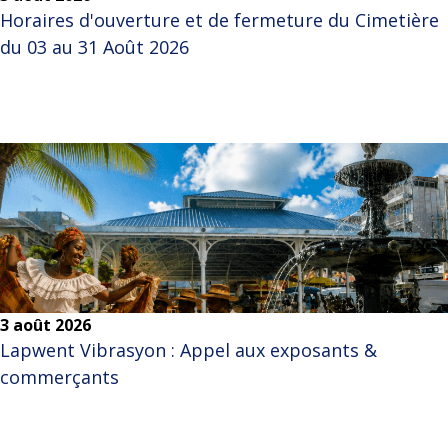
Horaires d'ouverture et de fermeture du Cimetière
du 03 au 31 Août 2026
3 août 2026
Lapwent Vibrasyon : Appel aux exposants &
commerçants