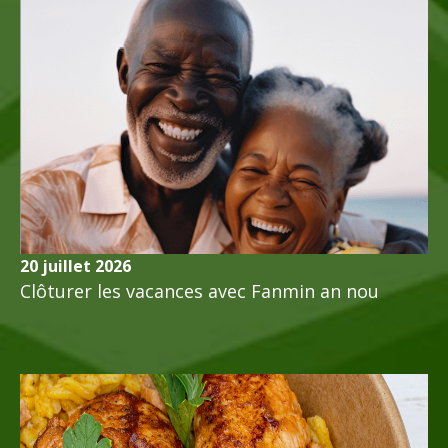
20 juillet 2026
Clôturer les vacances avec Fanmin an nou