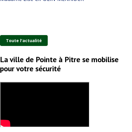
Toute l'actualité
La ville de Pointe à Pitre se mobilise
pour votre sécurité