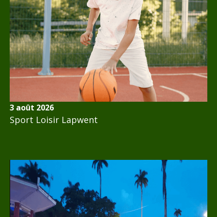
3 août 2026
Sport Loisir Lapwent