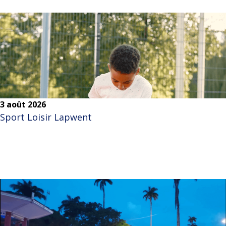
3 août 2026
Sport Loisir Lapwent