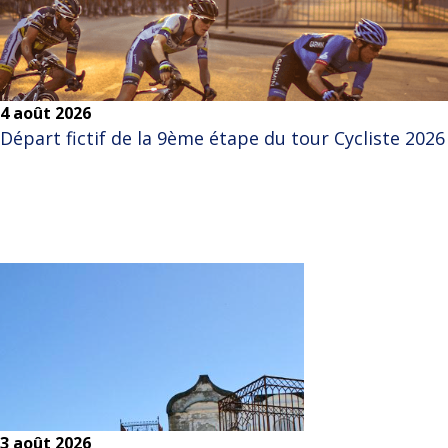
4 août 2026
Départ fictif de la 9ème étape du tour Cycliste 2026
3 août 2026