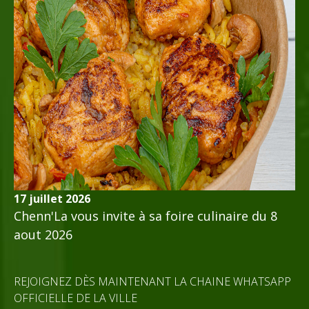
17 juillet 2026
Chenn'La vous invite à sa foire culinaire du 8
aout 2026
REJOIGNEZ DÈS MAINTENANT LA CHAINE WHATSAPP
OFFICIELLE DE LA VILLE