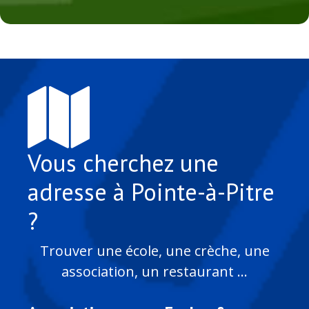
Vous cherchez une
adresse à Pointe-à-Pitre
?
Trouver une école, une crèche, une
association, un restaurant ...