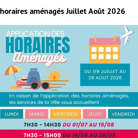
horaires aménagés Juillet Août 2026