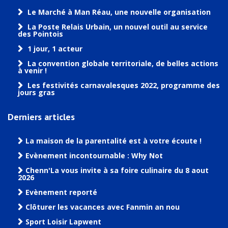
Le Marché à Man Réau, une nouvelle organisation
La Poste Relais Urbain, un nouvel outil au service
des Pointois
1 jour, 1 acteur
La convention globale territoriale, de belles actions
à venir !
Les festivités carnavalesques 2022, programme des
jours gras
Derniers articles
La maison de la parentalité est à votre écoute !
Evènement incontournable : Why Not
Chenn'La vous invite à sa foire culinaire du 8 aout
2026
Evènement reporté
Clôturer les vacances avec Fanmin an nou
Sport Loisir Lapwent