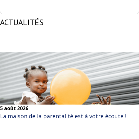
ACTUALITÉS
5 août 2026
La maison de la parentalité est à votre écoute !