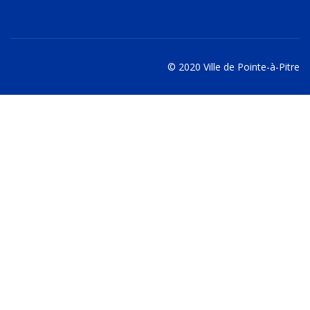
© 2020 Ville de Pointe-à-Pitre