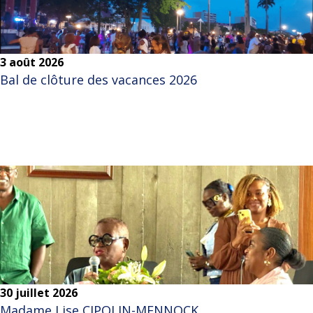
3 août 2026
Bal de clôture des vacances 2026
30 juillet 2026
Madame Lise CIPOLIN-MENNOCK