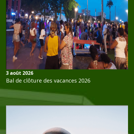
3 août 2026
Bal de clôture des vacances 2026