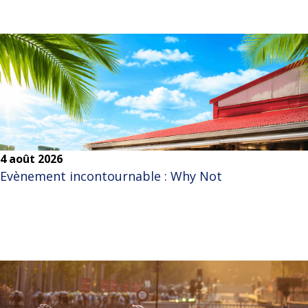
4 août 2026
Evènement incontournable : Why Not