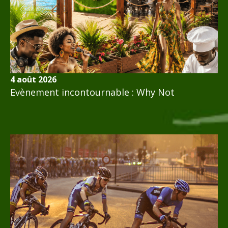
4 août 2026
Evènement incontournable : Why Not