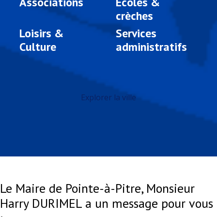
Associations
Ecoles &
crèches
Loisirs &
Services
Culture
administratifs
Explorer la ville
Le Maire de Pointe-à-Pitre, Monsieur
Harry DURIMEL a un message pour vous