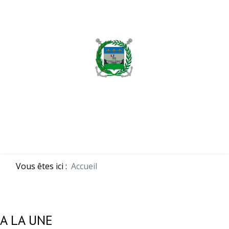
MENU
Vous êtes ici :
Accueil
A LA UNE