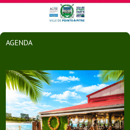
AGENDA