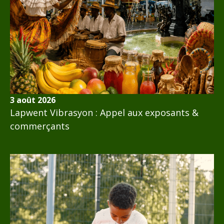
3 août 2026
Lapwent Vibrasyon : Appel aux exposants &
commerçants