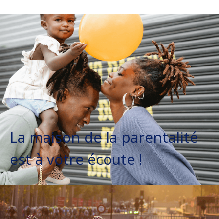
La maison de la parentalité
est à votre écoute !