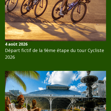
4 août 2026
Départ fictif de la 9ème étape du tour Cycliste
2026