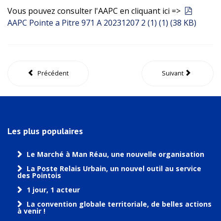
pdf
Vous pouvez consulter l'AAPC en cliquant ici =>
AAPC Pointe a Pitre 971 A 20231207 2 (1) (1)
(
38 KB
)
Précédent
Suivant
Les plus populaires
Le Marché à Man Réau, une nouvelle organisation
La Poste Relais Urbain, un nouvel outil au service
des Pointois
1 jour, 1 acteur
La convention globale territoriale, de belles actions
à venir !