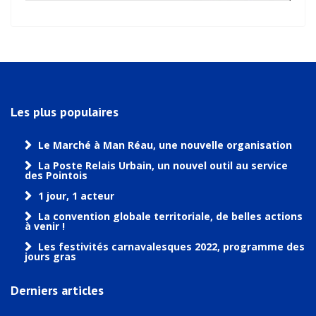
Les plus populaires
Le Marché à Man Réau, une nouvelle organisation
La Poste Relais Urbain, un nouvel outil au service
des Pointois
1 jour, 1 acteur
La convention globale territoriale, de belles actions
à venir !
Les festivités carnavalesques 2022, programme des
jours gras
Derniers articles