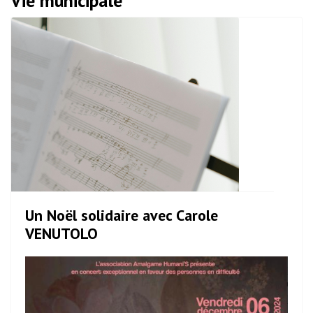
Vie municipale
Un Noël solidaire avec Carole
VENUTOLO