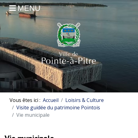
MENU
Vous êtes ici :
Accueil
Loisirs & Culture
Visite guidée du patrimoine Pointois
Vie municipale