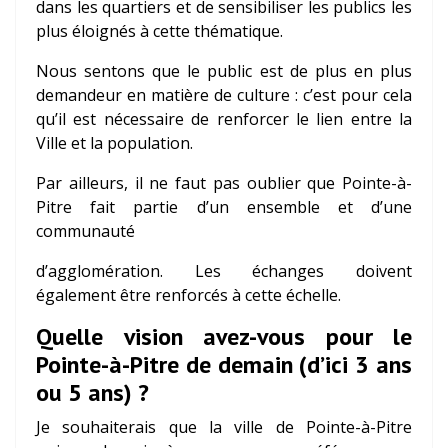
dans les quartiers et de sensibiliser les publics les
plus éloignés à cette thématique.
Nous sentons que le public est de plus en plus
demandeur en matière de culture : c’est pour cela
qu’il est nécessaire de renforcer le lien entre la
Ville et la population.
Par ailleurs, il ne faut pas oublier que Pointe-à-
Pitre fait partie d’un ensemble et d’une
communauté
d’agglomération. Les échanges doivent
également être renforcés à cette échelle.
Quelle vision avez-vous pour le
Pointe-à-Pitre de demain (d’ici 3 ans
ou 5 ans) ?
Je souhaiterais que la ville de Pointe-à-Pitre