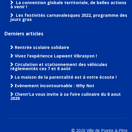
La convention globale territoriale, de belles actions
à venir !
Les festivités carnavalesques 2022, programme des
jours gras
Derniers articles
Rentrée scolaire solidaire
Vivez l’expérience Lapwent Vibrasyon !
Circulation et stationnement des véhicules
réglementés ces 7 et 8 août
La maison de la parentalité est à votre écoute !
Evènement incontournable : Why Not
Chenn'La vous invite à sa foire culinaire du 8 aout
2026
© 2020 Ville de Pointe-à-Pitre