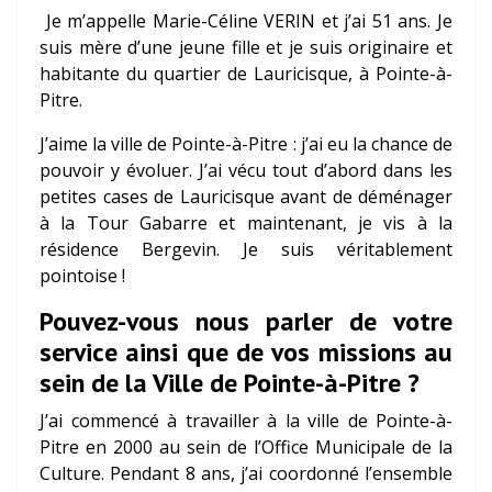
Je m’appelle Marie-Céline VERIN et j’ai 51 ans. Je
suis mère d’une jeune fille et je suis originaire et
habitante du quartier de Lauricisque, à Pointe-à-
Pitre.
J’aime la ville de Pointe-à-Pitre : j’ai eu la chance de
pouvoir y évoluer. J’ai vécu tout d’abord dans les
petites cases de Lauricisque avant de déménager
à la Tour Gabarre et maintenant, je vis à la
résidence Bergevin. Je suis véritablement
pointoise !
Pouvez-vous nous parler de votre
service ainsi que de vos missions au
sein de la Ville de Pointe-à-Pitre ?
J’ai commencé à travailler à la ville de Pointe-à-
Pitre en 2000 au sein de l’Office Municipale de la
Culture. Pendant 8 ans, j’ai coordonné l’ensemble