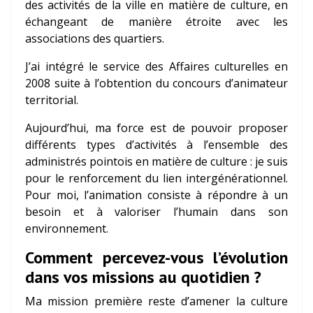
des activités de la ville en matière de culture, en
échangeant de manière étroite avec les
associations des quartiers.
J’ai intégré le service des Affaires culturelles en
2008 suite à l’obtention du concours d’animateur
territorial.
Aujourd’hui, ma force est de pouvoir proposer
différents types d’activités à l’ensemble des
administrés pointois en matière de culture : je suis
pour le renforcement du lien intergénérationnel.
Pour moi, l’animation consiste à répondre à un
besoin et à valoriser l’humain dans son
environnement.
Comment percevez-vous l’évolution
dans vos missions au quotidien ?
Ma mission première reste d’amener la culture