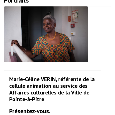
Portraits
Marie-Céline VERIN, référente de la
cellule animation au service des
Affaires culturelles de la Ville de
Pointe-à-Pitre
Présentez-vous.