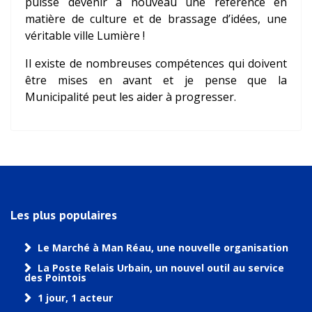
puisse devenir à nouveau une référence en
matière de culture et de brassage d’idées, une
véritable ville Lumière !
Il existe de nombreuses compétences qui doivent
être mises en avant et je pense que la
Municipalité peut les aider à progresser.
Les plus populaires
Le Marché à Man Réau, une nouvelle organisation
La Poste Relais Urbain, un nouvel outil au service
des Pointois
1 jour, 1 acteur