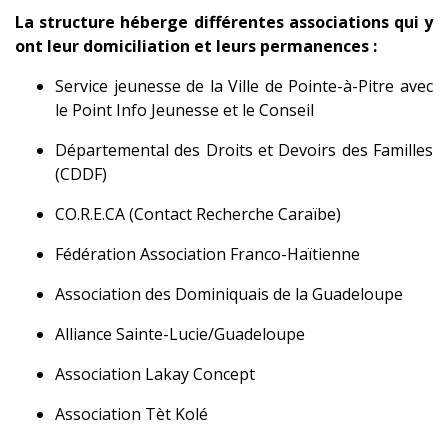
La structure héberge différentes associations qui y
ont leur domiciliation et leurs permanences :
Service jeunesse de la Ville de Pointe-à-Pitre avec
le Point Info Jeunesse et le Conseil
Départemental des Droits et Devoirs des Familles
(CDDF)
CO.R.E.CA (Contact Recherche Caraïbe)
Fédération Association Franco-Haïtienne
Association des Dominiquais de la Guadeloupe
Alliance Sainte-Lucie/Guadeloupe
Association Lakay Concept
Association Tèt Kolé