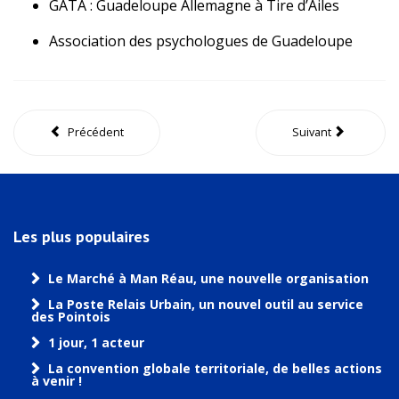
GATA : Guadeloupe Allemagne à Tire d’Ailes
Association des psychologues de Guadeloupe
Précédent
Suivant
Les plus populaires
Le Marché à Man Réau, une nouvelle organisation
La Poste Relais Urbain, un nouvel outil au service
des Pointois
1 jour, 1 acteur
La convention globale territoriale, de belles actions
à venir !