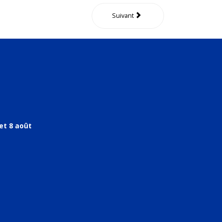
Suivant
et 8 août