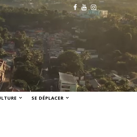
ULTURE
SE DÉPLACER