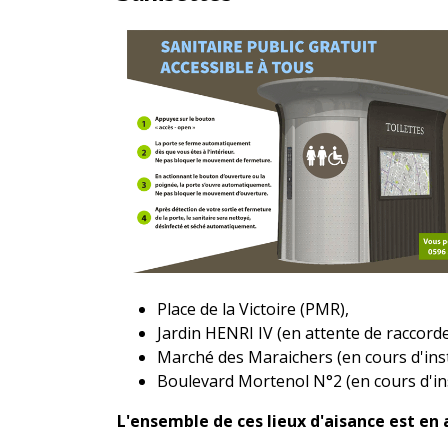
Place de la Victoire (PMR),
Jardin HENRI IV (en attente de raccord
Marché des Maraichers (en cours d'ins
Boulevard Mortenol N°2 (en cours d'ins
L'ensemble de ces lieux d'aisance est en 