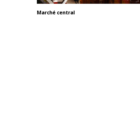
Marché central