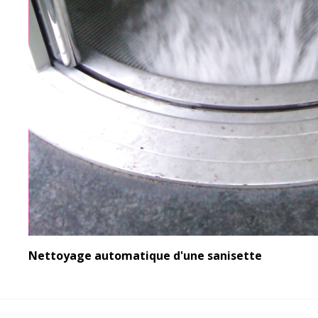
Nettoyage automatique d'une sanisette