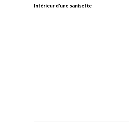
Intérieur d'une sanisette