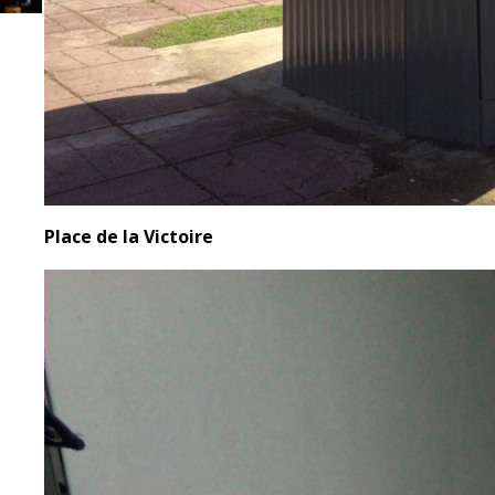
Place de la Victoire