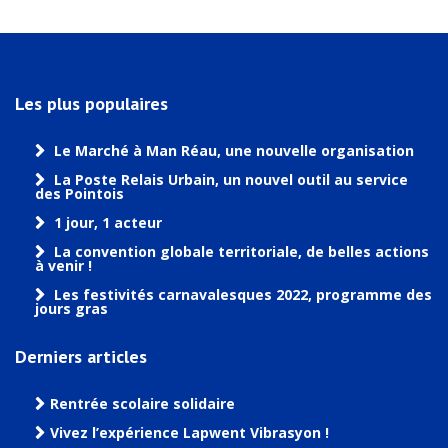
Les plus populaires
Le Marché à Man Réau, une nouvelle organisation
La Poste Relais Urbain, un nouvel outil au service
des Pointois
1 jour, 1 acteur
La convention globale territoriale, de belles actions
à venir !
Les festivités carnavalesques 2022, programme des
jours gras
Derniers articles
Rentrée scolaire solidaire
Vivez l’expérience Lapwent Vibrasyon !